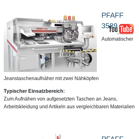
PFAFF
3589
Automatischer
Jeanstaschenaufnäher mit zwei Nähköpfen
Typischer Einsatzbereich:
Zum Aufnähen von aufgesetzten Taschen an Jeans,
Arbeitskleidung und Artikeln aus vergleichbaren Materialien
PFAFF