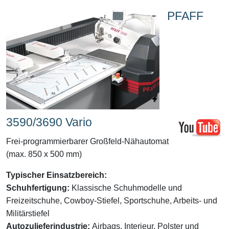
PFAFF
3590/3690 Vario
Frei-programmierbarer Großfeld-Nähautomat
(max. 850 x 500 mm)
Typischer Einsatzbereich:
Schuhfertigung:
Klassische Schuhmodelle und
Freizeitschuhe, Cowboy-Stiefel, Sportschuhe, Arbeits- und
Militärstiefel
Autozulieferindustrie:
Airbags, Interieur, Polster und