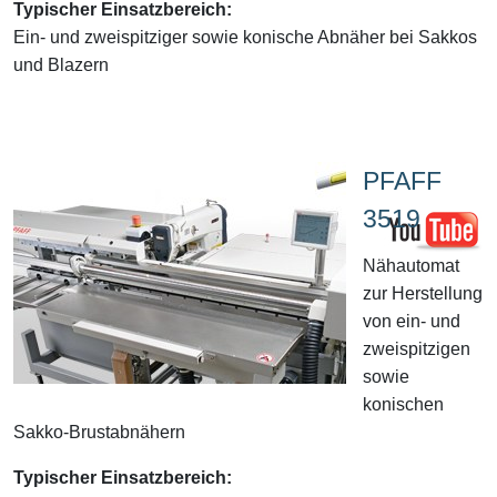
Typischer Einsatzbereich:
Ein- und zweispitziger sowie konische Abnäher bei Sakkos
und Blazern
PFAFF
3519
Nähautomat
zur Herstellung
von ein- und
zweispitzigen
sowie
konischen
Sakko-Brustabnähern
Typischer Einsatzbereich: