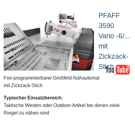
PFAFF
3590
Vario -6/...
mit
Zickzack-
Stich
Frei-programmierbarer Großfeld-Nähautomat
mit Zickzack-Stich
Typischer Einsatzbereich:
Taktische Westen oder Outdoor-Artikel bei denen viele
Riegel zu nähen sind