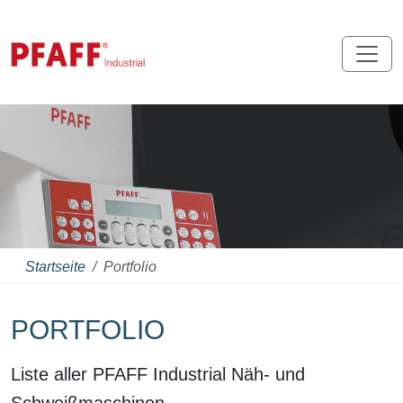
Startseite
Portfolio
PORTFOLIO
Liste aller PFAFF Industrial Näh- und
Schweißmaschinen