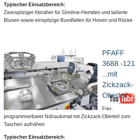
Typischer Einsatzbereich:
Zweispitziger Abnäher für Slimline-Hemden und tailierte
Blusen sowie einspitzige Bundfalten für Hosen und Röcke
PFAFF
3688 -121
...mit
Zickzack-
Oberteil
Frei-
programmierbarer Nähautomat mit Zickzack-Oberteil zum
Taschen aufnähen
Typischer Einsatzbereich: