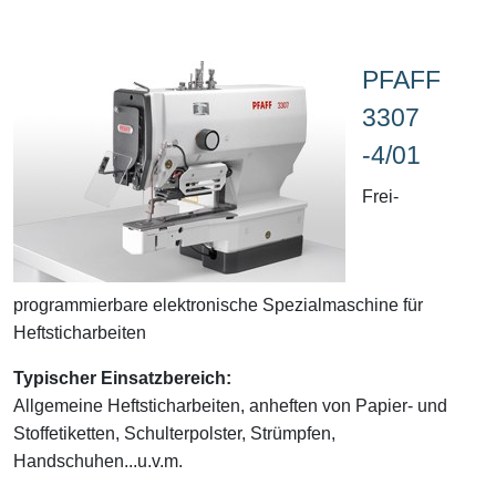
PFAFF
3307
-4/01
Frei-
programmierbare elektronische Spezialmaschine für
Heftsticharbeiten
Typischer Einsatzbereich:
Allgemeine Heftsticharbeiten, anheften von Papier- und
Stoffetiketten, Schulterpolster, Strümpfen,
Handschuhen...u.v.m.