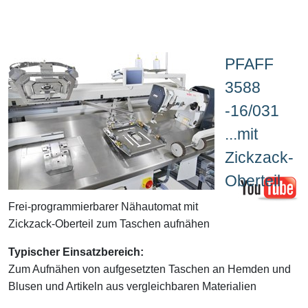
PFAFF
3588
-16/031
...mit
Zickzack-
Oberteil
Frei-programmierbarer Nähautomat mit
Zickzack-Oberteil zum Taschen aufnähen
Typischer Einsatzbereich:
Zum Aufnähen von aufgesetzten Taschen an Hemden und
Blusen und Artikeln aus vergleichbaren Materialien