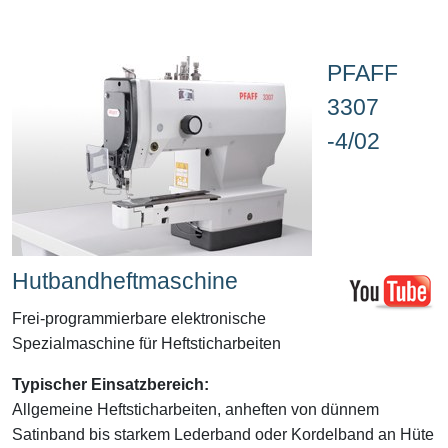
PFAFF
3307
-4/02
Hutbandheftmaschine
Frei-programmierbare elektronische
Spezialmaschine für Heftsticharbeiten
Typischer Einsatzbereich:
Allgemeine Heftsticharbeiten, anheften von dünnem
Satinband bis starkem Lederband oder Kordelband an Hüte