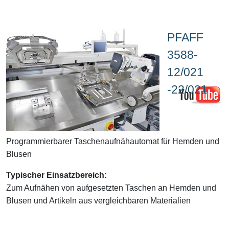
PFAFF
3588-
12/021
-22/021
Programmierbarer Taschenaufnähautomat für Hemden und
Blusen
Typischer Einsatzbereich:
Zum Aufnähen von aufgesetzten Taschen an Hemden und
Blusen und Artikeln aus vergleichbaren Materialien