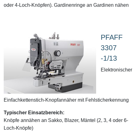
oder 4-Loch-Knöpfen). Gardinenringe an Gardinen nähen
PFAFF
3307
-1/13
Elektronischer
Einfachkettenstich-Knopfannäher mit Fehlsticherkennung
Typischer Einsatzbereich:
Knöpfe annähen an Sakko, Blazer, Mäntel (2, 3, 4 oder 6-
Loch-Knöpfe)