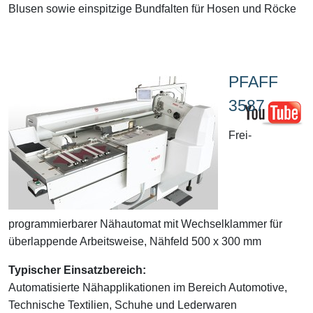
Blusen sowie einspitzige Bundfalten für Hosen und Röcke
PFAFF
3587
Frei-
programmierbarer Nähautomat mit Wechselklammer für
überlappende Arbeitsweise, Nähfeld 500 x 300 mm
Typischer Einsatzbereich:
Automatisierte Nähapplikationen im Bereich Automotive,
Technische Textilien, Schuhe und Lederwaren