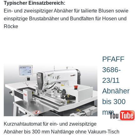
Typischer Einsatzbereich:
Ein- und zweispitziger Abnäher für tailierte Blusen sowie
einspitzige Brustabnäher und Bundfalten für Hosen und
Röcke
PFAFF
3686-
23/11
Abnäher
bis 300
mm
Kurznahtautomat für ein- und zweispitzige
Abnäher bis 300 mm Nahtlänge ohne Vakuum-Tisch