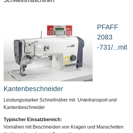
PFAFF
2083
-731/...mit
Kantenbeschneider
Leistungsstarker Schnellnäher mit Untertransport und
Kantenbeschneider
Typischer Einsatzbereich:
Vornähen mit Beschneiden von
Kragen und Manschetten