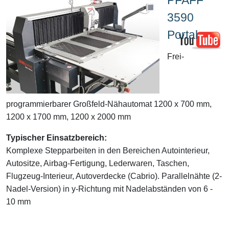
3590
Portal
Frei-
programmierbarer Großfeld-Nähautomat 1200 x 700 mm,
1200 x 1700 mm, 1200 x 2000 mm
Typischer Einsatzbereich:
Komplexe Stepparbeiten in den Bereichen Autointerieur,
Autositze, Airbag-Fertigung, Lederwaren, Taschen,
Flugzeug-Interieur, Autoverdecke (Cabrio). Parallelnähte (2-
Nadel-Version) in y-Richtung mit Nadelabständen von 6 -
10 mm