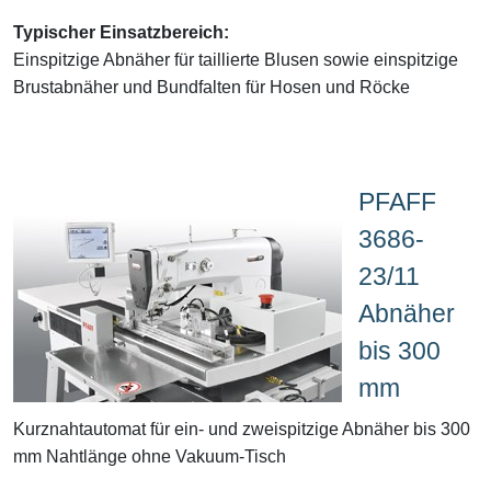
Typischer Einsatzbereich:
Einspitzige Abnäher für taillierte Blusen sowie einspitzige
Brustabnäher und Bundfalten für Hosen und Röcke
PFAFF
3686-
23/11
Abnäher
bis 300
mm
Kurznahtautomat für ein- und zweispitzige Abnäher bis 300
mm Nahtlänge ohne Vakuum-Tisch