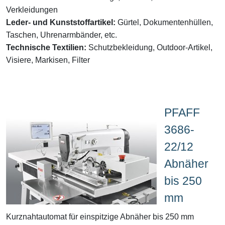
Verkleidungen
Leder- und Kunststoffartikel:
Gürtel, Dokumentenhüllen,
Taschen, Uhrenarmbänder, etc.
Technische Textilien:
Schutzbekleidung, Outdoor-Artikel,
Visiere, Markisen, Filter
PFAFF
3686-
22/12
Abnäher
bis 250
mm
Kurznahtautomat für einspitzige Abnäher bis 250 mm