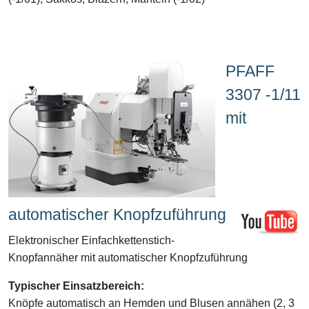
PFAFF
3307 -1/11
mit
automatischer Knopfzuführung
Elektronischer Einfachkettenstich-
Knopfannäher mit automatischer Knopfzuführung
Typischer Einsatzbereich:
Knöpfe automatisch an Hemden und Blusen annähen (2, 3