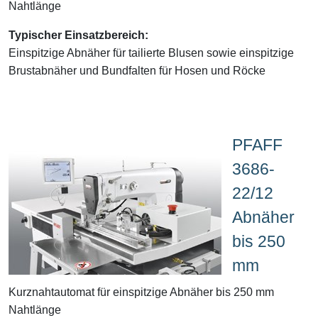
Nahtlänge
Typischer Einsatzbereich:
Einspitzige Abnäher für tailierte Blusen sowie einspitzige
Brustabnäher und Bundfalten für Hosen und Röcke
PFAFF
3686-
22/12
Abnäher
bis 250
mm
Kurznahtautomat für einspitzige Abnäher bis 250 mm
Nahtlänge