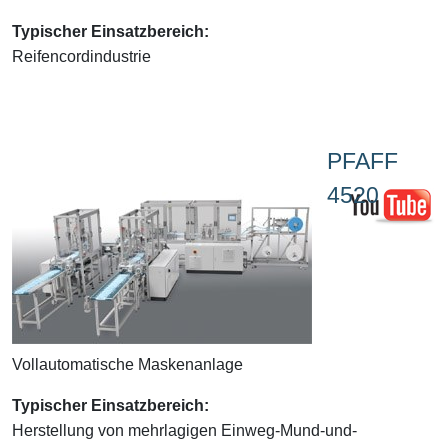
Typischer Einsatzbereich:
Reifencordindustrie
PFAFF
4520
Vollautomatische Maskenanlage
Typischer Einsatzbereich:
Herstellung von mehrlagigen Einweg-Mund-und-