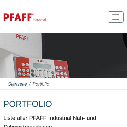
Startseite
Portfolio
PORTFOLIO
Liste aller PFAFF Industrial Näh- und
Schweißmaschinen