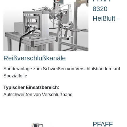
8320
Heißluft -
Reißverschlußkanäle
Sonderanlage zum Schweißen von Verschlußbändern auf
Spezialfolie
Typischer Einsatzbereich:
Aufschweißen von Verschlußband
PFAFF