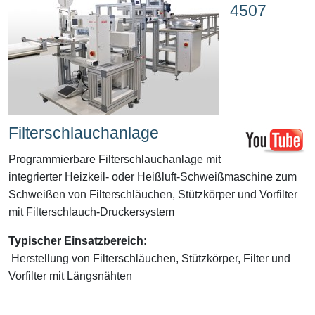
4507
Filterschlauchanlage
Programmierbare Filterschlauchanlage mit
integrierter Heizkeil- oder Heißluft-Schweißmaschine zum
Schweißen von Filterschläuchen, Stützkörper und Vorfilter
mit Filterschlauch-Druckersystem
Typischer Einsatzbereich:
Herstellung von Filterschläuchen, Stützkörper, Filter und
Vorfilter mit Längsnähten