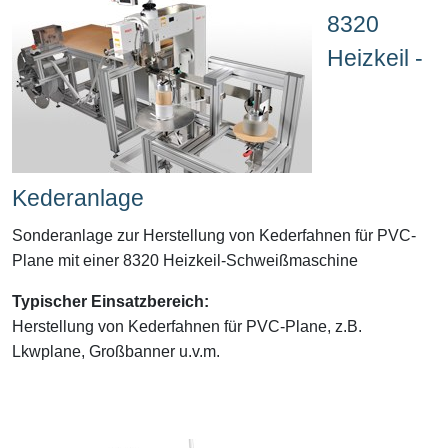
8320
Heizkeil -
Kederanlage
Sonderanlage zur Herstellung von Kederfahnen für PVC-
Plane mit einer 8320 Heizkeil-Schweißmaschine
Typischer Einsatzbereich:
Herstellung von Kederfahnen für PVC-Plane, z.B.
Lkwplane, Großbanner u.v.m.