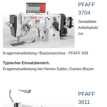
PFAFF
3704
Gestalteter
Arbeitsplatz
zur
Kragenverarbeitung / Basismaschine - PFAFF 939
Typischer Einsatzbereich:
Kragenverarbeitung bei Herren-Sakko, Damen-Blazer
PFAFF
3811