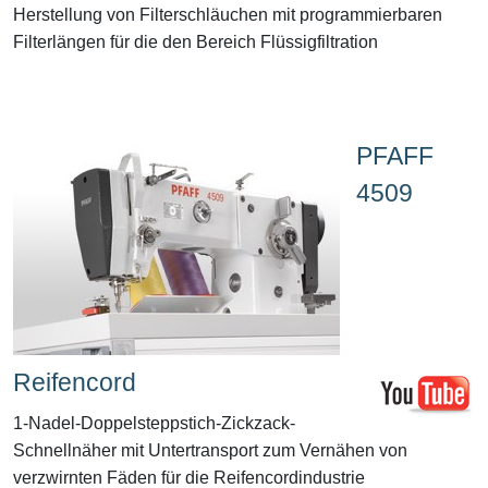
Herstellung von Filterschläuchen mit programmierbaren
Filterlängen für die den Bereich Flüssigfiltration
PFAFF
4509
Reifencord
1-Nadel-Doppelsteppstich-Zickzack-
Schnellnäher mit Untertransport zum Vernähen von
verzwirnten Fäden für die Reifencordindustrie