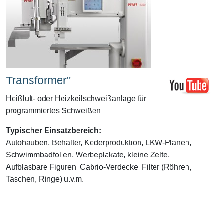
Transformer"
Heißluft- oder Heizkeilschweißanlage für
programmiertes Schweißen
Typischer Einsatzbereich:
Autohauben, Behälter, Kederproduktion, LKW-Planen,
Schwimmbadfolien, Werbeplakate, kleine Zelte,
Aufblasbare Figuren, Cabrio-Verdecke, Filter (Röhren,
Taschen, Ringe) u.v.m.