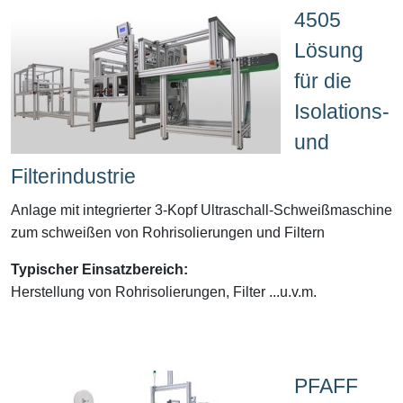
4505
Lösung
für die
Isolations-
und
Filterindustrie
Anlage mit integrierter 3-Kopf Ultraschall-Schweißmaschine
zum schweißen von Rohrisolierungen und Filtern
Typischer Einsatzbereich:
Herstellung von Rohrisolierungen, Filter ...u.v.m.
PFAFF