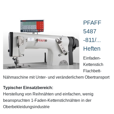
PFAFF
5487
-811/...
Heften
Einfaden-
Kettenstich
Flachbett-
Nähmaschine mit Unter- und veränderlichem Obertransport
Typischer Einsatzbereich:
Herstellung von Reihnähten und einfachen, wenig
beanspruchten 1-Faden-Kettenstichnähten in der
Oberbekleidungsindustrie