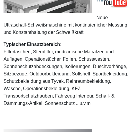
Neue
Ultraschall-Schweißmaschine mit kontinuierlicher Messung
und Konstanthaltung der Schweißkraft
Typischer Einsatzbereich:
Filtertaschen, Sternfilter, medizinische Matratzen und
Auflagen, Operationstücher, Folien, Schusswesten,
Sonnenschutzabdeckungen, Isolierungen, Duschvorhänge,
Sitzbezüge, Outdoorbekleidung, Softshell, Sportbekleidung,
Schutzbekleidung aus Tyvek, Reinraumbekleidung,
Wäsche, Operationsbekleidung, KFZ-
Transportschutzhauben, Fahrzeug Interieur, Schall- &
Dämmungs-Artikel, Sonnenschutz ...u.v.m.