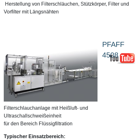
Herstellung von Filterschläuchen, Stützkörper, Filter und
Vorfilter mit Längsnähten
PFAFF
4508
Filterschlauchanlage mit Heißluft- und
Ultraschallschweißeinheit
für den Bereich Flüssigfiltration
Typischer Einsatzbereich: