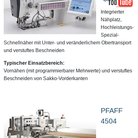
Integrierter
Nähplatz,
Hochleistungs-
Spezial-
Schnellnäher mit Unter- und veränderlichem Obertransport
und verstuftes Beschneiden
Typischer Einsatzbereich:
Vornähen (mit programmierbarer Mehrwerte) und verstuftes
Beschneiden von Sakko-Vorderkanten
PFAFF
4504