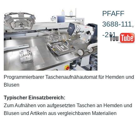
PFAFF
3688-111,
-211
Programmierbarer Taschenaufnähautomat für Hemden und
Blusen
Typischer Einsatzbereich:
Zum Aufnähen von aufgesetzten Taschen an Hemden und
Blusen und Artikeln aus vergleichbaren Materialien