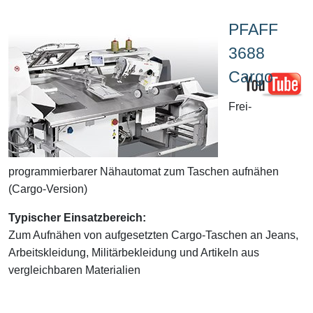
PFAFF
3688
Cargo
Frei-
programmierbarer Nähautomat zum Taschen aufnähen
(Cargo-Version)
Typischer Einsatzbereich:
Zum Aufnähen von aufgesetzten Cargo-Taschen an Jeans,
Arbeitskleidung, Militärbekleidung und Artikeln aus
vergleichbaren Materialien