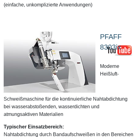
(einfache, unkomplizierte Anwendungen)
PFAFF
8303ix
Moderne
Heißluft-
Schweißmaschine für die kontinuierliche Nahtabdichtung
bei wasserabstoßenden, wasserdichten und
atmungsaktiven Materialien
Typischer Einsatzbereich:
Nahtabdichtung durch Bandaufschweißen in den Bereichen