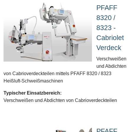
PFAFF
8320 /
8323 -
Cabriolet
Verdeck
Verschweißen
und Abdichten
von Cabrioverdeckteilen mittels PFAFF 8320 / 8323
Heißluft-Schweißmaschinen
Typischer Einsatzbereich:
Verschweißen und Abdichten von Cabrioverdeckteilen
PFAFF