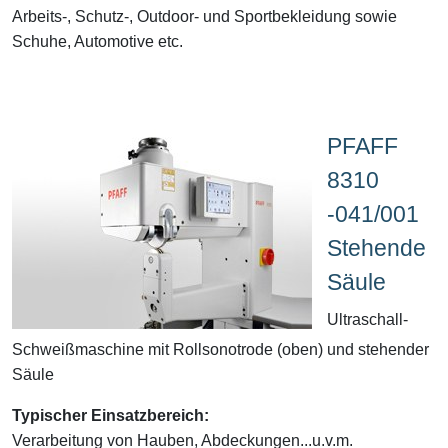
Arbeits-, Schutz-, Outdoor- und Sportbekleidung sowie
Schuhe, Automotive etc.
PFAFF
8310
-041/001
Stehende
Säule
Ultraschall-
Schweißmaschine mit Rollsonotrode (oben) und stehender
Säule
Typischer Einsatzbereich:
Verarbeitung von Hauben, Abdeckungen...u.v.m.