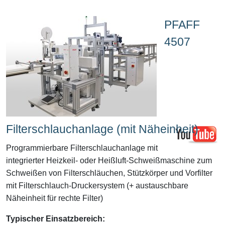
PFAFF
4507
Filterschlauchanlage (mit Näheinheit)
Programmierbare Filterschlauchanlage mit
integrierter Heizkeil- oder Heißluft-Schweißmaschine zum
Schweißen von Filterschläuchen, Stützkörper und Vorfilter
mit Filterschlauch-Druckersystem (+ austauschbare
Näheinheit für rechte Filter)
Typischer Einsatzbereich: