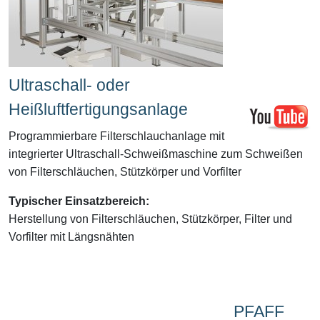
Ultraschall- oder
Heißluftfertigungsanlage
Programmierbare Filterschlauchanlage
mit
integrierter Ultraschall-Schweißmaschine zum Schweißen
von Filterschläuchen, Stützkörper und Vorfilter
Typischer Einsatzbereich:
Herstellung von Filterschläuchen, Stützkörper, Filter und
Vorfilter mit Längsnähten
PFAFF