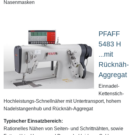
Nasenmasken
PFAFF
5483 H
...mit
Rücknäh-
Aggregat
Einnadel-
Kettenstich-
Hochleistungs-Schnellnäher mit Untertransport, hohem
Nadelstangenhub und Rücknäh-Aggregat
Typischer Einsatzbereich:
Rationelles Nähen von Seiten- und Schrittnähten, sowie