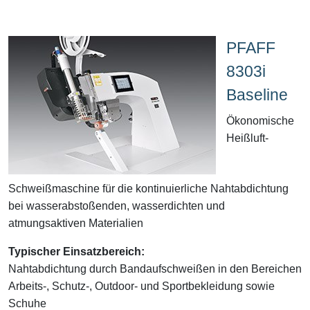
PFAFF
8303i
Baseline
Ökonomische
Heißluft-
Schweißmaschine für die kontinuierliche Nahtabdichtung
bei wasserabstoßenden, wasserdichten und
atmungsaktiven Materialien
Typischer Einsatzbereich:
Nahtabdichtung durch Bandaufschweißen in den Bereichen
Arbeits-, Schutz-, Outdoor- und Sportbekleidung sowie
Schuhe