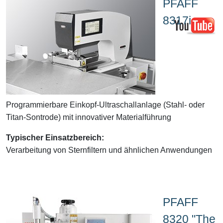
PFAFF
8317i
Programmierbare Einkopf-Ultraschallanlage (Stahl- oder
Titan-Sontrode) mit innovativer Materialführung
Typischer Einsatzbereich:
Verarbeitung von Sternfiltern und ähnlichen Anwendungen
PFAFF
8320 "The