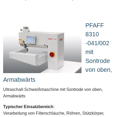
PFAFF
8310
-041/002
mit
Sontrode
von oben,
Armabwärts
Ultraschall-Schweißmaschine mit Sontrode von oben,
Armabwärts
Typischer Einsatzbereich:
Verarbeitung von Filterschläuche, Röhren, Stützkörper,