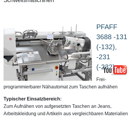
PFAFF
3688 -131
(-132),
-231
(-232)
Frei-
programmierbarer Nähautomat zum Taschen aufnähen
Typischer Einsatzbereich:
Zum Aufnähen von aufgesetzten Taschen an Jeans,
Arbeitskleidung und Artikeln aus vergleichbaren Materialien