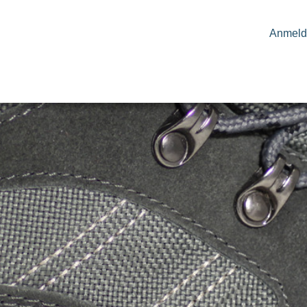
Anmeld