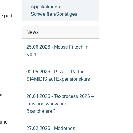
Applikationen
Schweißen/Sonstiges
nsport
News
25.06.2026 - Messe Filtech in
Köln
02.05.2026 - PFAFF-Partner
SIAMIDIS auf Expansionskurs
nd
28.04.2026 - Texprocess 2026 –
Leistungsshow und
Branchentreff
 und
27.02.2026 - Modernes