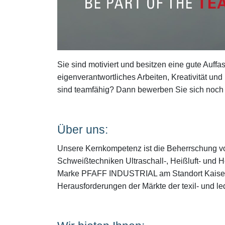
Sie sind motiviert und besitzen eine gute Auf
eigenverantwortliches Arbeiten, Kreativität und
sind teamfähig? Dann bewerben Sie sich noch 
Über uns:
Unsere Kernkompetenz ist die Beherrschung v
Schweißtechniken Ultraschall-, Heißluft- und H
Marke PFAFF INDUSTRIAL am Standort Kaisersl
Herausforderungen der Märkte der texil- und le