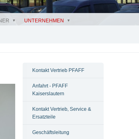
NER
UNTERNEHMEN
Kontakt Vertrieb PFAFF
Anfahrt - PFAFF
Kaiserslautern
Kontakt Vertrieb, Service &
Ersatzteile
Geschäftsleitung