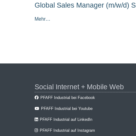
Global Sales Manager (m/w/d) 
Mehr…
Social Internet + Mobile Web
PFAFF Industrial bei Facebook
PFAFF Industrial bei Youtube
PFAFF Industrial auf LinkedIn
PFAFF Industrial auf Instagram