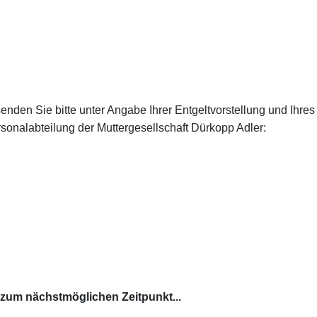
nden Sie bitte unter Angabe Ihrer Entgeltvorstellung und Ihres
rsonalabteilung der Muttergesellschaft Dürkopp Adler:
zum nächstmöglichen Zeitpunkt...