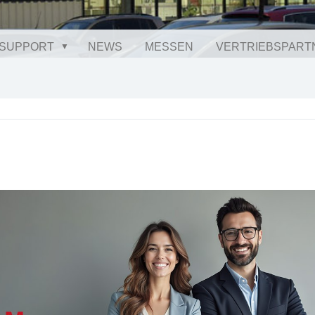
SUPPORT
NEWS
MESSEN
VERTRIEBSPART