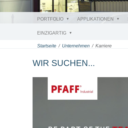
PORTFOLIO
APPLIKATIONEN
EINZIGARTIG
Startseite
Unternehmen
Karriere
WIR SUCHEN...