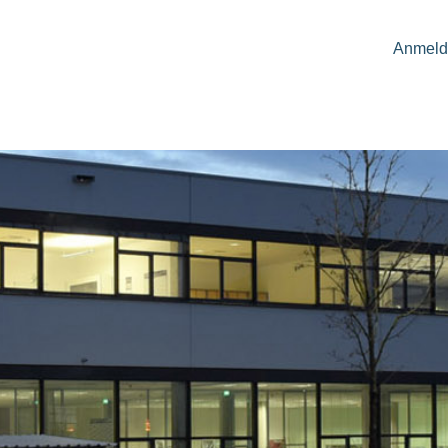
Anmeld