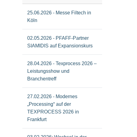
25.06.2026 - Messe Filtech in
Köln
02.05.2026 - PFAFF-Partner
SIAMIDIS auf Expansionskurs
28.04.2026 - Texprocess 2026 –
Leistungsshow und
Branchentreff
27.02.2026 - Modernes
„Processing“ auf der
TEXPROCESS 2026 in
Frankfurt