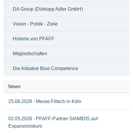
DA Group (Dürkopp Adler GmbH)
Vision - Politik - Ziele
Historie von PFAFF
Mitgliedschaften
Die Initiative Blue Competence
News
25.06.2026 - Messe Filtech in Köln
02.05.2026 - PFAFF-Partner SIAMIDIS auf
Expansionskurs