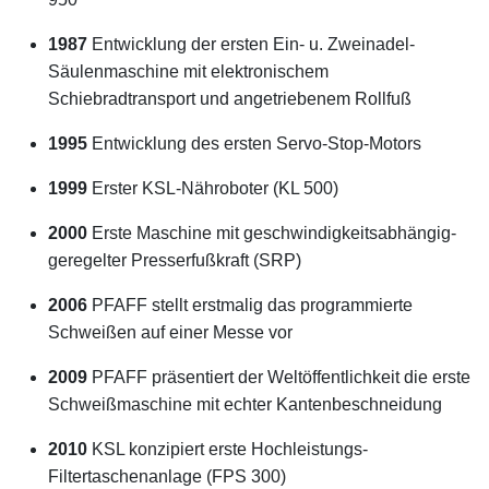
1987
Entwicklung der ersten Ein- u. Zweinadel-
Säulenmaschine mit elektronischem
Schiebradtransport und angetriebenem Rollfuß
1995
Entwicklung des ersten Servo-Stop-Motors
1999
Erster KSL-Nähroboter (KL 500)
2000
Erste Maschine mit geschwindigkeitsabhängig-
geregelter Presserfußkraft (SRP)
2006
PFAFF stellt erstmalig das programmierte
Schweißen auf einer Messe vor
2009
PFAFF präsentiert der Weltöffentlichkeit die erste
Schweißmaschine mit echter Kantenbeschneidung
2010
KSL konzipiert erste Hochleistungs-
Filtertaschenanlage (FPS 300)