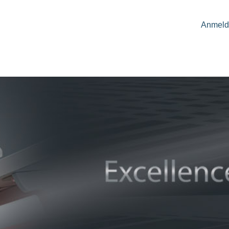
Anmeld