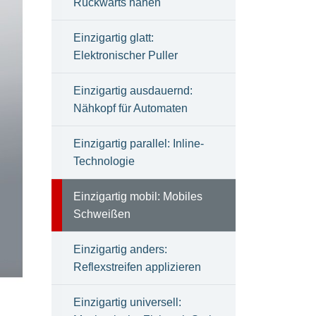
Rückwärts nähen
Einzigartig glatt:
Elektronischer Puller
Einzigartig ausdauernd:
Nähkopf für Automaten
Einzigartig parallel: Inline-
Technologie
Einzigartig mobil: Mobiles
Schweißen
Einzigartig anders:
Reflexstreifen applizieren
Einzigartig universell: