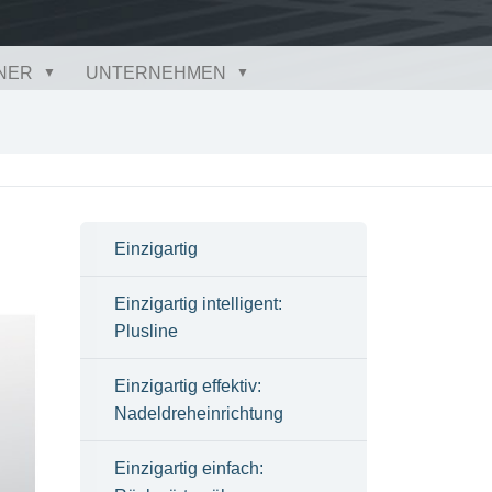
NER
UNTERNEHMEN
Einzigartig
Einzigartig intelligent:
Plusline
Einzigartig effektiv:
Nadeldreheinrichtung
Einzigartig einfach: