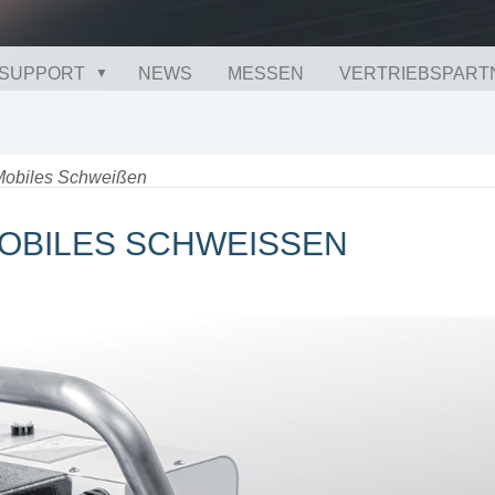
SUPPORT
NEWS
MESSEN
VERTRIEBSPART
 Mobiles Schweißen
MOBILES SCHWEISSEN