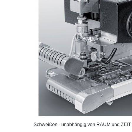
Schweißen - unabhängig von RAUM und ZEIT