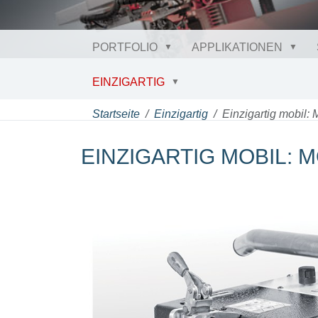
PORTFOLIO
APPLIKATIONEN
EINZIGARTIG
Startseite
Einzigartig
Einzigartig mobil:
EINZIGARTIG MOBIL: 