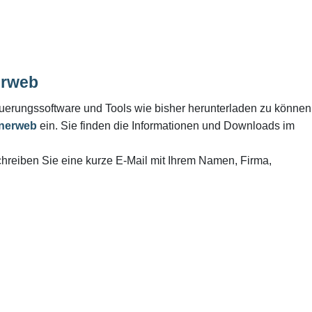
erweb
euerungssoftware und Tools wie bisher herunterladen zu können
tnerweb
ein. Sie finden die Informationen und Downloads im
hreiben Sie eine kurze E-Mail mit Ihrem Namen, Firma,