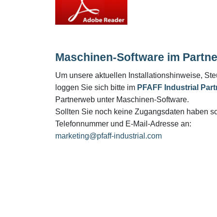
Maschinen-Software im Partn
Um unsere aktuellen Installationshinweise, St
loggen Sie sich bitte im
PFAFF Industrial Par
Partnerweb unter Maschinen-Software.
Sollten Sie noch keine Zugangsdaten haben sc
Telefonnummer und E-Mail-Adresse an:
marketing@pfaff-industrial.com