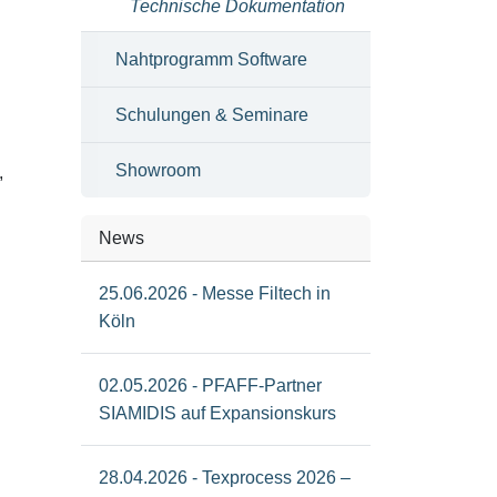
Technische Dokumentation
Nahtprogramm Software
Schulungen & Seminare
Showroom
,
News
25.06.2026 - Messe Filtech in
Köln
02.05.2026 - PFAFF-Partner
SIAMIDIS auf Expansionskurs
28.04.2026 - Texprocess 2026 –