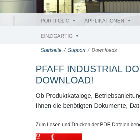
PORTFOLIO
APPLIKATIONEN
EINZIGARTIG
Startseite
Support
Downloads
PFAFF INDUSTRIAL 
DOWNLOAD!
Ob Produktkataloge, Betriebsanleitun
Ihnen die benötigten Dokumente, Da
Zum Lesen und Drucken der PDF-Dateien benöt