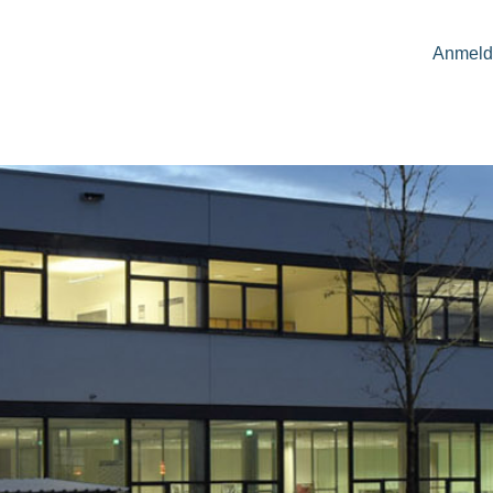
Anmeld