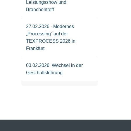
Leistungsshow und
Branchentreff
27.02.2026 - Modernes
„Processing“ auf der
TEXPROCESS 2026 in
Frankfurt
03.02.2026: Wechsel in der
Geschäftsführung