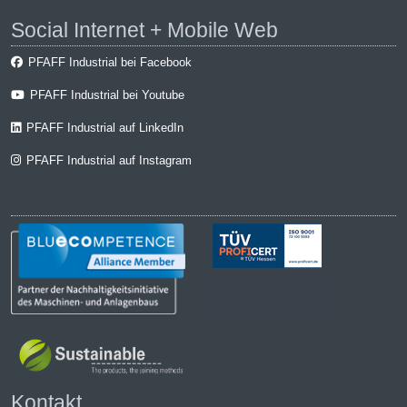
Social Internet + Mobile Web
PFAFF Industrial bei Facebook
PFAFF Industrial bei Youtube
PFAFF Industrial auf LinkedIn
PFAFF Industrial auf Instagram
Kontakt