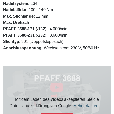
Nadelsystem:
134
Nadelstärke:
100 - 140 Nm
Max. Stichlänge:
12 mm
Max. Drehzahl:
PFAFF 3688-131 (-132):
4.000/min
PFAFF 3688-231 (-232):
3.600/min
Stichtyp:
301 (Doppelsteppstich)
Anschlusspannung:
Wechselstrom 230 V, 50/60 Hz
Mit dem Laden des Videos akzeptieren Sie die
Datenschutzerklärung von Google.
Mehr erfahren ... !