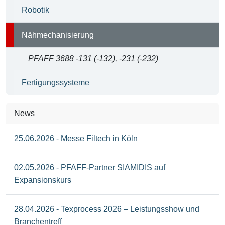
Robotik
Nähmechanisierung
PFAFF 3688 -131 (-132), -231 (-232)
Fertigungssysteme
News
25.06.2026 - Messe Filtech in Köln
02.05.2026 - PFAFF-Partner SIAMIDIS auf
Expansionskurs
28.04.2026 - Texprocess 2026 – Leistungsshow und
Branchentreff