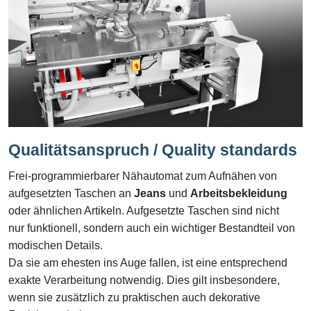
Qualitätsanspruch /
Quality standards
Frei-programmierbarer Nähautomat zum Aufnähen von
aufgesetzten Taschen an
Jeans
und
Arbeitsbekleidung
oder ähnlichen Artikeln. Aufgesetzte Taschen sind nicht
nur funktionell, sondern auch ein wichtiger Bestandteil von
modischen Details.
Da sie am ehesten ins Auge fallen, ist eine entsprechend
exakte Verarbeitung notwendig. Dies gilt insbesondere,
wenn sie zusätzlich zu praktischen auch dekorative