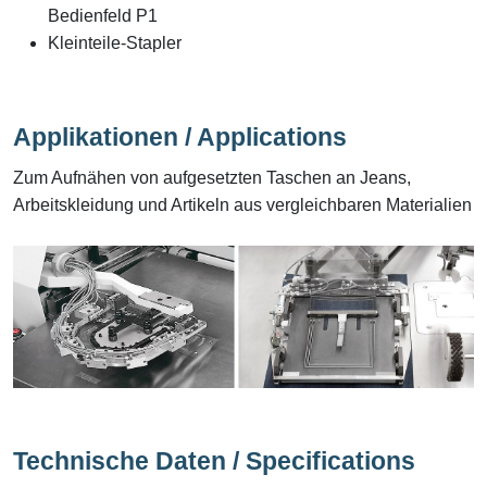
Bedienfeld P1
Kleinteile-Stapler
Applikationen / Applications
Zum Aufnähen von aufgesetzten Taschen an Jeans,
Arbeitskleidung und Artikeln aus vergleichbaren Materialien
Technische Daten / Specifications