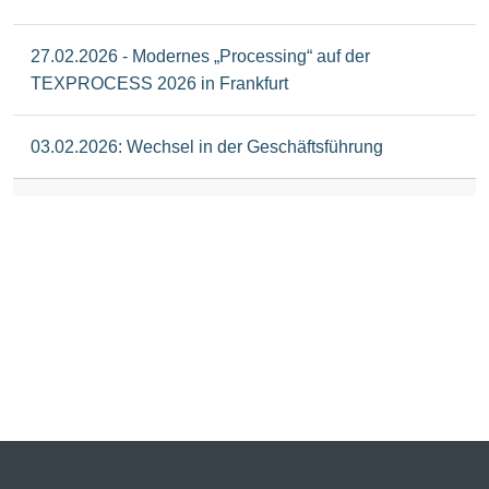
27.02.2026 - Modernes „Processing“ auf der
TEXPROCESS 2026 in Frankfurt
03.02.2026: Wechsel in der Geschäftsführung