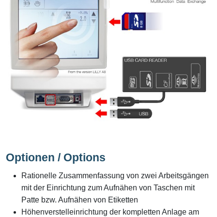
Optionen / Options
Rationelle Zusammenfassung von zwei Arbeitsgängen
mit der Einrichtung zum Aufnähen von Taschen mit
Patte bzw. Aufnähen von Etiketten
Höhenverstelleinrichtung der kompletten Anlage am