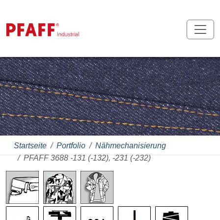
Startseite
Portfolio
Nähmechanisierung
PFAFF 3688 -131 (-132), -231 (-232)