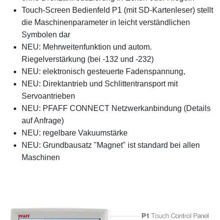
Touch-Screen Bedienfeld P1 (mit SD-Kartenleser) stellt
die Maschinenparameter in leicht verständlichen
Symbolen dar
NEU: Mehrweitenfunktion und autom.
Riegelverstärkung (bei -132 und -232)
NEU: elektronisch gesteuerte Fadenspannung,
NEU: Direktantrieb und Schlittentransport mit
Servoantrieben
NEU: PFAFF CONNECT Netzwerkanbindung (Details
auf Anfrage)
NEU: regelbare Vakuumstärke
NEU: Grundbausatz "Magnet" ist standard bei allen
Maschinen