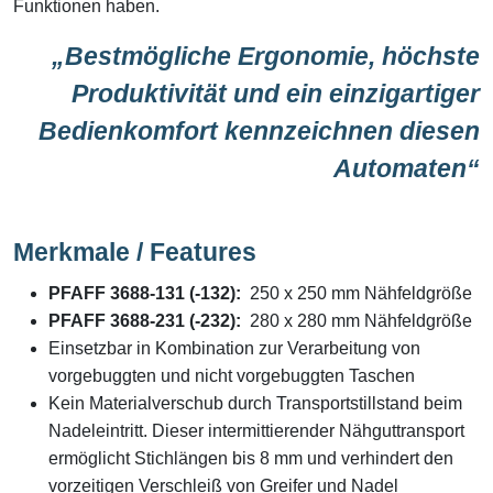
Funktionen haben.
„Bestmögliche Ergonomie, höchste
Produktivität und ein einzigartiger
Bedienkomfort kennzeichnen diesen
Automaten“
Merkmale / Features
PFAFF 3688-131 (-132):
250 x 250 mm Nähfeldgröße
PFAFF 3688
-231 (-232):
280 x 280 mm Nähfeldgröße
Einsetzbar in Kombination zur Verarbeitung von
vorgebuggten und nicht vorgebuggten Taschen
Kein Materialverschub durch Transportstillstand beim
Nadeleintritt. Dieser intermittierender Nähguttransport
ermöglicht Stichlängen bis 8 mm und verhindert den
vorzeitigen Verschleiß von Greifer und Nadel