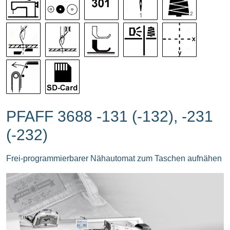
PFAFF 3688 -131 (-132), -231
(-232)
Frei-programmierbarer Nähautomat zum Taschen aufnähen