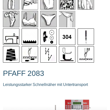
PFAFF 2083
Leistungsstarker Schnellnäher mit Untertransport