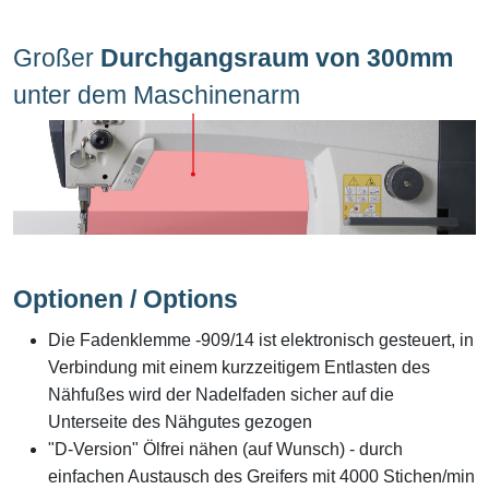
Großer
Durchgangsraum von 300mm
unter dem Maschinenarm
Optionen / Options
Die Fadenklemme -909/14 ist elektronisch gesteuert, in
Verbindung mit einem kurzzeitigem Entlasten des
Nähfußes wird der Nadelfaden sicher auf die
Unterseite des Nähgutes gezogen
"D-Version" Ölfrei nähen (auf Wunsch) - durch
einfachen Austausch des Greifers mit 4000 Stichen/min