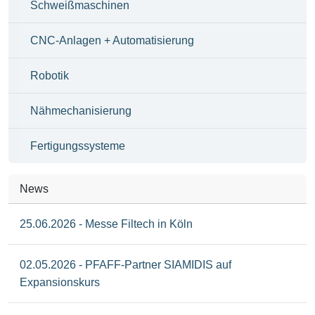
Schweißmaschinen
CNC-Anlagen + Automatisierung
Robotik
Nähmechanisierung
Fertigungssysteme
News
25.06.2026 - Messe Filtech in Köln
02.05.2026 - PFAFF-Partner SIAMIDIS auf
Expansionskurs