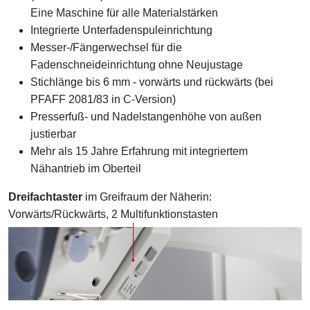
Eine Maschine für alle Materialstärken
Integrierte Unterfadenspuleinrichtung
Messer-/Fängerwechsel für die
Fadenschneideinrichtung ohne Neujustage
Stichlänge bis 6 mm - vorwärts und rückwärts (bei
PFAFF 2081/83 in C-Version)
Presserfuß- und Nadelstangenhöhe von außen
justierbar
Mehr als 15 Jahre Erfahrung mit integriertem
Nähantrieb im Oberteil
Dreifachtaster
im Greifraum der Näherin:
Vorwärts/Rückwärts, 2 Multifunktionstasten