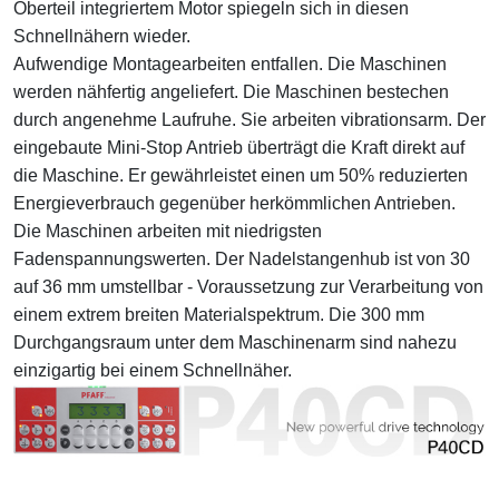
Oberteil integriertem Motor spiegeln sich in diesen
Schnellnähern wieder.
Aufwendige Montagearbeiten entfallen. Die Maschinen
werden nähfertig angeliefert. Die Maschinen bestechen
durch angenehme Laufruhe. Sie arbeiten vibrationsarm. Der
eingebaute Mini-Stop Antrieb überträgt die Kraft direkt auf
die Maschine. Er gewährleistet einen um 50% reduzierten
Energieverbrauch gegenüber herkömmlichen Antrieben.
Die Maschinen arbeiten mit niedrigsten
Fadenspannungswerten. Der Nadelstangenhub ist von 30
auf 36 mm umstellbar - Voraussetzung zur Verarbeitung von
einem extrem breiten Materialspektrum. Die 300 mm
Durchgangsraum unter dem Maschinenarm sind nahezu
einzigartig bei einem Schnellnäher.