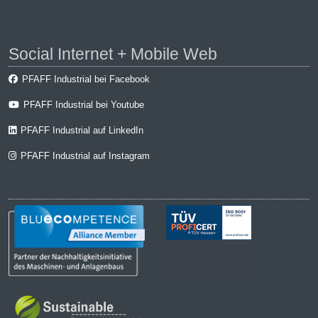
Social Internet + Mobile Web
PFAFF Industrial bei Facebook
PFAFF Industrial bei Youtube
PFAFF Industrial auf LinkedIn
PFAFF Industrial auf Instagram