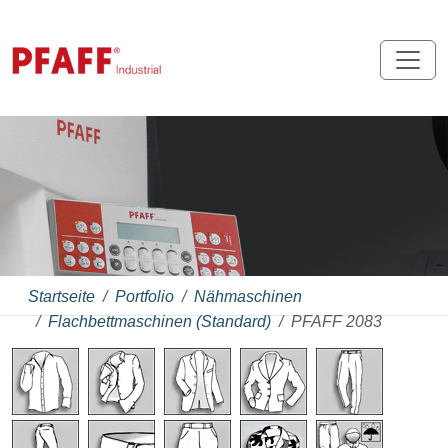
Startseite
Portfolio
Nähmaschinen
Flachbettmaschinen (Standard)
PFAFF 2083