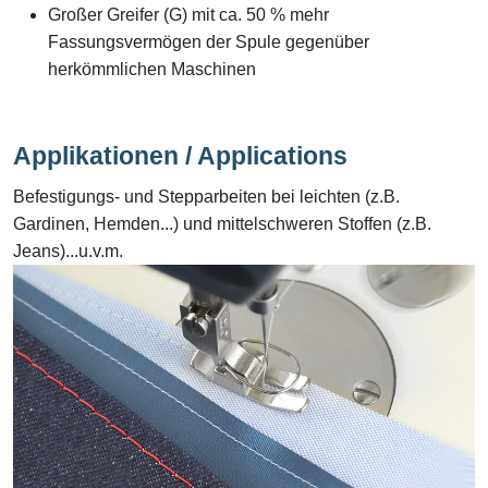
Großer Greifer (G) mit ca. 50 % mehr
Fassungsvermögen der Spule gegenüber
herkömmlichen Maschinen
Applikationen / Applications
Befestigungs- und Stepparbeiten bei leichten (z.B.
Gardinen, Hemden...) und mittelschweren Stoffen (z.B.
Jeans)...u.v.m.