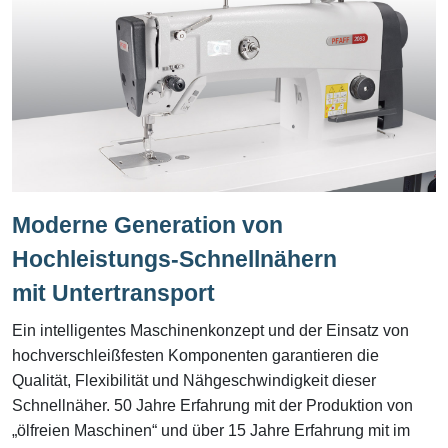
Moderne Generation von
Hochleistungs-Schnellnähern
mit Untertransport
Ein intelligentes Maschinenkonzept und der Einsatz von
hochverschleißfesten Komponenten garantieren die
Qualität, Flexibilität und Nähgeschwindigkeit dieser
Schnellnäher. 50 Jahre Erfahrung mit der Produktion von
„ölfreien Maschinen“ und über 15 Jahre Erfahrung mit im