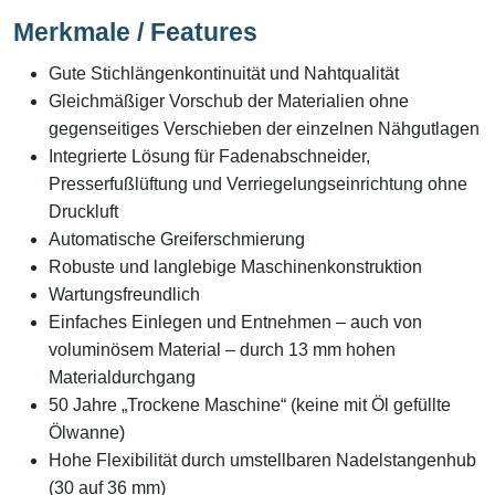
Merkmale / Features
Gute Stichlängenkontinuität und Nahtqualität
Gleichmäßiger Vorschub der Materialien ohne
gegenseitiges Verschieben der einzelnen Nähgutlagen
Integrierte Lösung für Fadenabschneider,
Presserfußlüftung und Verriegelungseinrichtung ohne
Druckluft
Automatische Greiferschmierung
Robuste und langlebige Maschinenkonstruktion
Wartungsfreundlich
Einfaches Einlegen und Entnehmen – auch von
voluminösem Material – durch 13 mm hohen
Materialdurchgang
50 Jahre „Trockene Maschine“ (keine mit Öl gefüllte
Ölwanne)
Hohe Flexibilität durch umstellbaren Nadelstangenhub
(30 auf 36 mm)