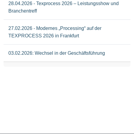
28.04.2026 - Texprocess 2026 – Leistungsshow und
Branchentreff
27.02.2026 - Modernes „Processing“ auf der
TEXPROCESS 2026 in Frankfurt
03.02.2026: Wechsel in der Geschäftsführung