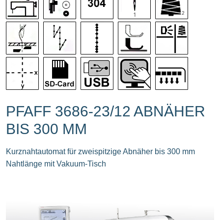
PFAFF 3686-23/12 ABNÄHER
BIS 300 MM
Kurznahtautomat für zweispitzige Abnäher bis 300 mm
Nahtlänge mit Vakuum-Tisch