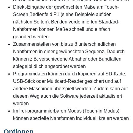
Direkt-Eingabe der gewünschten Maße am Touch-
Screen Bedienfeld P1 (siehe Beispiele auf den
nächsten Seiten). Bei den vordefinierten Standard-
Nahtformen können Maße schnell und einfach
geändert werden
Zusammenstellen von bis zu 8 unterschiedlichen
Nahtformen in einer gewünschten Sequenz. Dadurch
können z.B. verschiedene Abnäher oder Bundfalten
spiegelbildlich angeordnet werden
Programmdaten können durch kopieren auf SD-Karte,
USB-Stick oder Multicard-Reader gesichert und auf
andere Maschinen überspielt werden. Zudem kann auf
diesem Weg auch die Software jederzeit aktualisiert
werden
Im frei-programmierbaren Modus (Teach-in Modus)
können spezielle Nahtformen individuell kreiert werden
Optionen