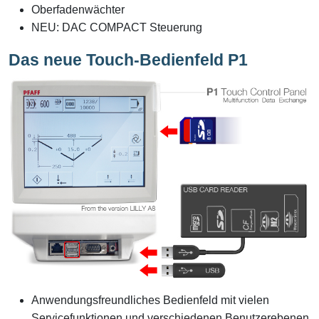
Oberfadenwächter
NEU: DAC COMPACT Steuerung
Das neue Touch-Bedienfeld P1
Anwendungsfreundliches Bedienfeld mit vielen
Servicefunktionen und verschiedenen Benutzerebenen