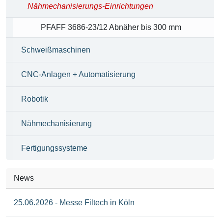
Nähmechanisierungs-Einrichtungen
PFAFF 3686-23/12 Abnäher bis 300 mm
Schweißmaschinen
CNC-Anlagen + Automatisierung
Robotik
Nähmechanisierung
Fertigungssysteme
News
25.06.2026 - Messe Filtech in Köln