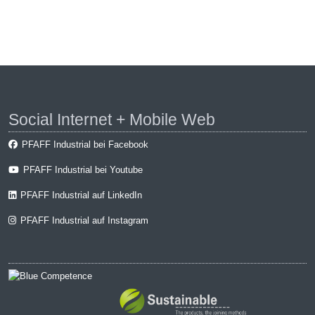
Social Internet + Mobile Web
PFAFF Industrial bei Facebook
PFAFF Industrial bei Youtube
PFAFF Industrial auf LinkedIn
PFAFF Industrial auf Instagram