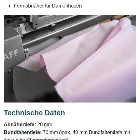
Formabnäher für Damenhosen
Technische Daten
Abnähertiefe:
20 mm
Bundfaltentiefe:
70 mm (max. 40 mm Bundfaltentiefe mit