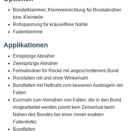
Bündelklammer, Klemmeinrichtung für Brustabnäher
bzw. Kleinteile
Rollspannung für kräuselfreie Nähte
Fadenklemme
Applikationen
Einspitzige Abnäher
Zweispitzige Abnäher
Formabnäher für Röcke mit angeschnittenem Bund
Rockfalten mit und ohne Winkelnaht
Bundfalten mit Heftnaht zum besseren Ausbügeln der
Falten
Kurznaht zum Vornähen von Falten, die in den Bund
eingearbeitet werden (somit kein Zeitverlust beim
Nähen des Bundes bei einer immer exakten
Faltentiefe)
Bundfalten