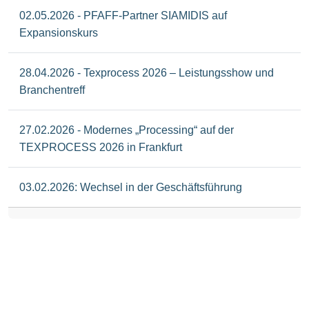
02.05.2026 - PFAFF-Partner SIAMIDIS auf
Expansionskurs
28.04.2026 - Texprocess 2026 – Leistungsshow und
Branchentreff
27.02.2026 - Modernes „Processing“ auf der
TEXPROCESS 2026 in Frankfurt
03.02.2026: Wechsel in der Geschäftsführung