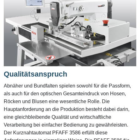
Qualitätsanspruch
Abnäher und Bundfalten spielen sowohl für die Passform,
als auch für den optischen Gesamteindruck von Hosen,
Röcken und Blusen eine wesentliche Rolle. Die
Hauptanforderung an die Produktion besteht dabei darin,
eine gleichbleibende Qualität und wirtschaftliche
Verarbeitung bei einfacher Bedienung zu gewährleisten.
Der Kurznahtautomat PFAFF 3586 erfüllt diese